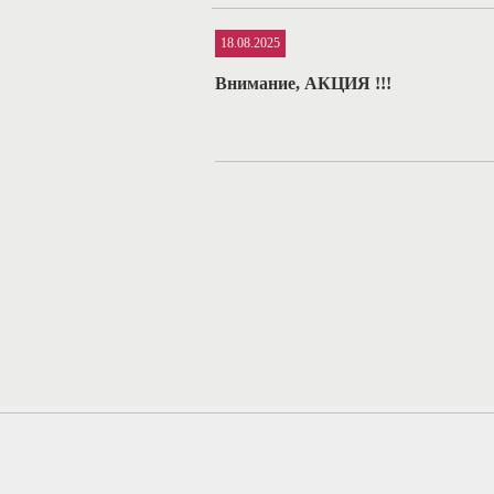
18.08.2025
Внимание, АКЦИЯ !!!