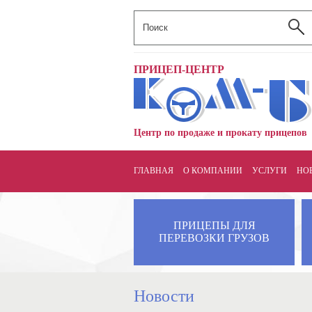
ПРИЦЕП-ЦЕНТР
Центр по продаже и прокату прицепов
ГЛАВНАЯ
О КОМПАНИИ
УСЛУГИ
НО
ПРИЦЕПЫ ДЛЯ
ПЕРЕВОЗКИ ГРУЗОВ
Новости